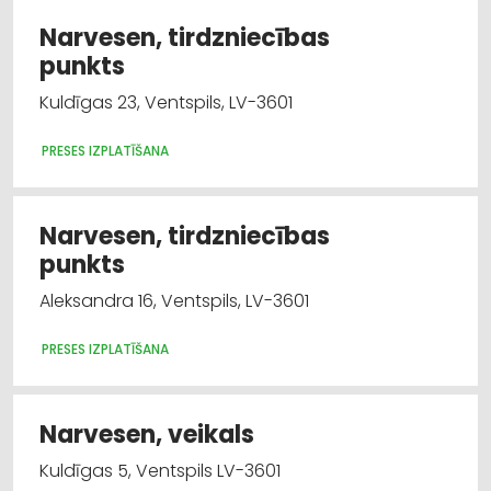
Narvesen, tirdzniecības
punkts
Kuldīgas 23, Ventspils, LV-3601
PRESES IZPLATĪŠANA
Narvesen, tirdzniecības
punkts
Aleksandra 16, Ventspils, LV-3601
PRESES IZPLATĪŠANA
Narvesen, veikals
Kuldīgas 5, Ventspils LV-3601